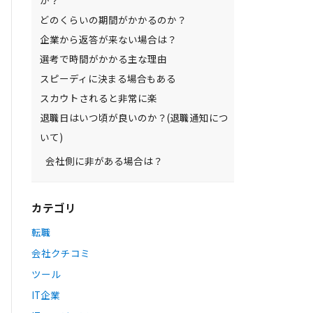
か？
どのくらいの期間がかかるのか？
企業から返答が来ない場合は？
選考で時間がかかる主な理由
スピーディに決まる場合もある
スカウトされると非常に楽
退職日はいつ頃が良いのか？(退職通知につ
いて)
会社側に非がある場合は？
カテゴリ
転職
会社クチコミ
ツール
IT企業