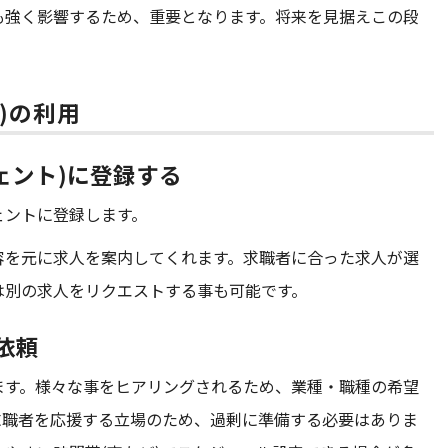
も強く影響するため、重要となります。将来を見据えこの段
)の利用
ジェント)に登録する
ェントに登録します。
容を元に求人を案内してくれます。求職者に合った求人が選
は別の求人をリクエストする事も可能です。
依頼
ます。様々な事をヒアリングされるため、業種・職種の希望
求職者を応援する立場のため、過剰に準備する必要はありま