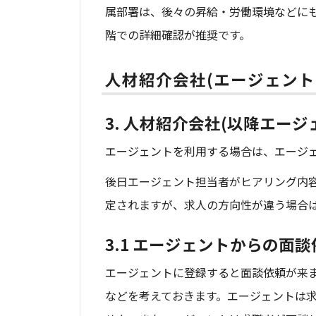
属部署は、後々の昇給・労働環境などに
階での詳細確認が推奨です。
人材紹介会社(エージェント
3. 人材紹介会社(以降エー
エージェントを利用する場合は、エージ
後日エージェント担当者がヒアリング内
定されますが、求人の方向性が違う場合
3.1 エージェントからの面談
エージェントに登録すると面談依頼が来
などを考えておきます。エージェントは