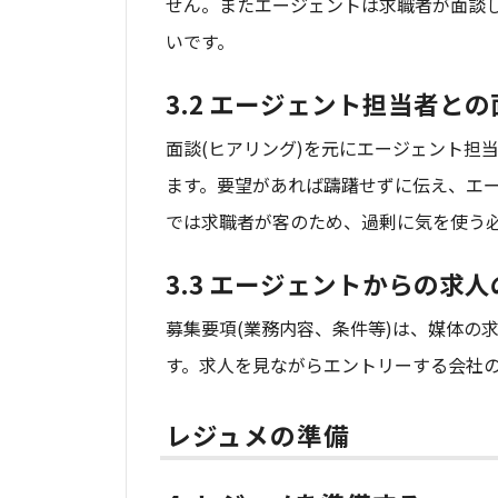
せん。またエージェントは求職者が面談し
いです。
3.2 エージェント担当者との
面談(ヒアリング)を元にエージェント担
ます。要望があれば躊躇せずに伝え、エ
では求職者が客のため、過剰に気を使う
3.3 エージェントからの求
募集要項(業務内容、条件等)は、媒体の
す。求人を見ながらエントリーする会社
レジュメの準備