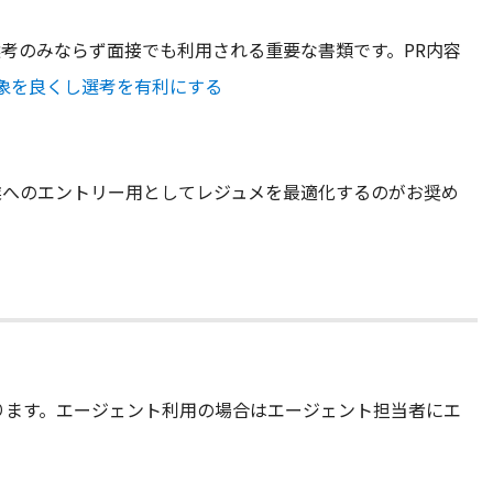
考のみならず面接でも利用される重要な書類です。PR内容
象を良くし選考を有利にする
業へのエントリー用としてレジュメを最適化するのがお奨め
ります。エージェント利用の場合はエージェント担当者にエ