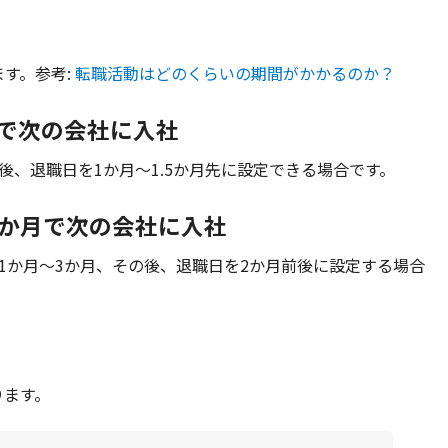
す。参考:
転職活動はどのくらいの期間がかかるのか？
か月で次の会社に入社
後、退職日を1か月～1.5か月先に設定できる場合です。
～5か月で次の会社に入社
1か月～3か月、その後、退職日を2か月前後に設定する場合
ります。