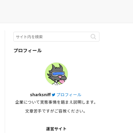
プロフィール
sharksniff
プロフィール
企業について実態事情を踏まえ説明します。
文章苦手ですがご容赦ください。
運営サイト