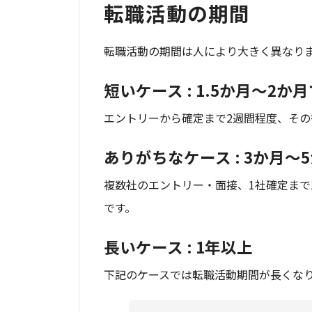
転職活動の期間
転職活動の期間は人により大きく異なりま
短いケース : 1.5か月～2
エントリーから確定まで2週間程度、その
ありがちなケース : 3か月
複数社のエントリー・面接、1社確定まで
です。
長いケース : 1年以上
下記のケースでは転職活動期間が長くな