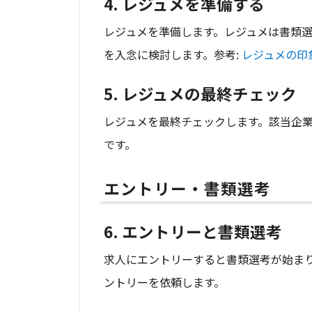
4. レジュメを準備する
レジュメを準備します。レジュメは書類選
を入念に検討します。参考:
レジュメの印
5. レジュメの最終チェック
レジュメを最終チェックします。該当企
です。
エントリー・書類選考
6. エントリーと書類選考
求人にエントリーすると書類選考が始ま
ントリーを依頼します。