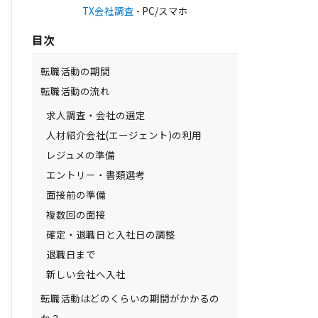
TX会社調査
- PC/スマホ
目次
転職活動の期間
転職活動の流れ
求人調査・会社の選定
人材紹介会社(エージェント)の利用
レジュメの準備
エントリー・書類選考
面接前の準備
複数回の面接
確定・退職日と入社日の調整
退職日まで
新しい会社へ入社
転職活動はどのくらいの期間がかかるの