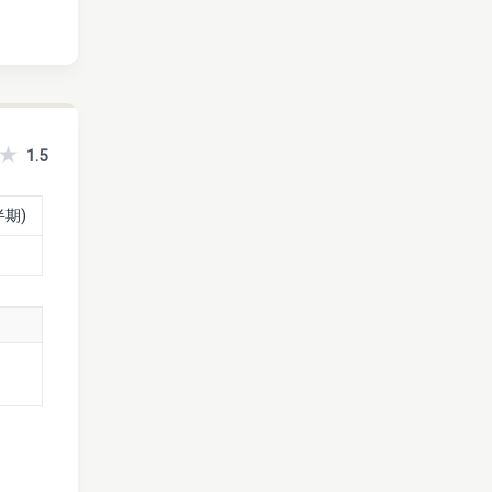
1.5
半期)