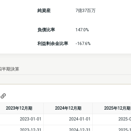
純資産
7億37百万
負債比率
147.0%
利益剰余金比率
-167.6%
四半期決算
)
2023年12月期
2024年12月期
2025年12月期
2023-01-01
2024-01-01
2025-
2023-12-31
2024-12-31
2025-