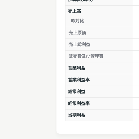
売上高
昨対比
売上原価
売上総利益
販売費及び管理費
営業利益
営業利益率
経常利益
経常利益率
当期利益