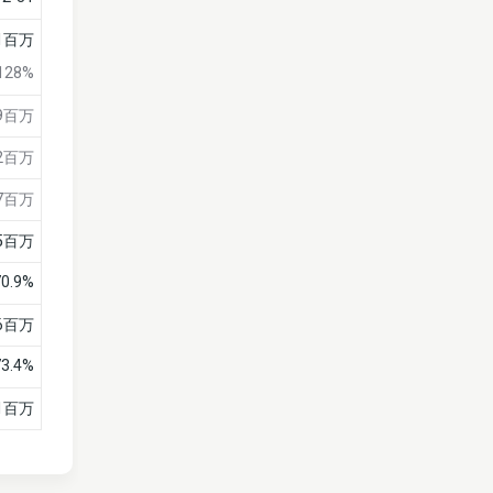
1百万
128%
9百万
2百万
7百万
25百万
70.9%
76百万
73.4%
81百万