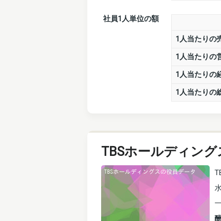
社員1人単位の額
1人当たりの
1人当たりの
1人当たりの
1人当たりの
TBSホールディング
T