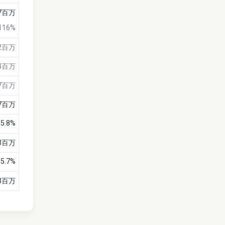
27百万
116%
72百万
54百万
97百万
7百万
5.8%
3百万
5.7%
3百万