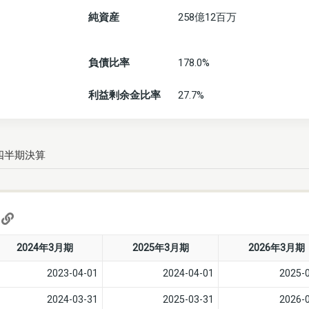
純資産
258億12百万
負債比率
178.0%
利益剰余金比率
27.7%
四半期決算
)
2024年3月期
2025年3月期
2026年3月期
2023-04-01
2024-04-01
2025-
2024-03-31
2025-03-31
2026-