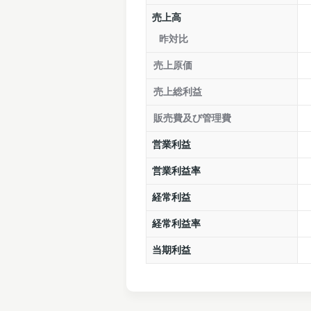
売上高
昨対比
売上原価
売上総利益
販売費及び管理費
営業利益
営業利益率
経常利益
経常利益率
当期利益