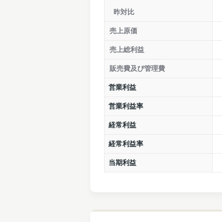
昨対比
売上原価
売上総利益
販売費及び管理費
営業利益
営業利益率
経常利益
経常利益率
当期利益