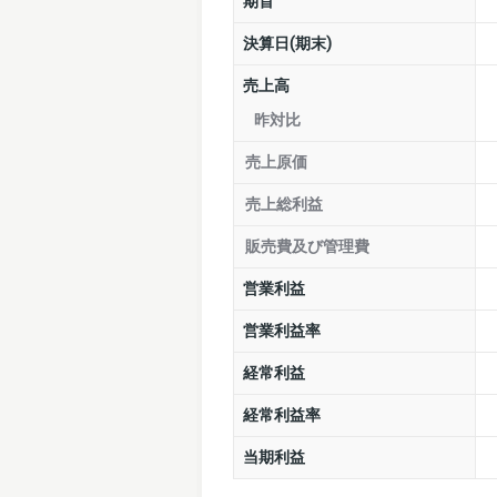
期首
決算日(期末)
売上高
昨対比
売上原価
売上総利益
販売費及び管理費
営業利益
営業利益率
経常利益
経常利益率
当期利益