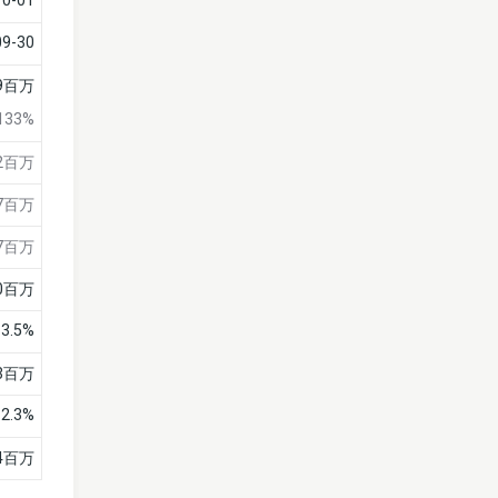
10-01
09-30
9百万
133%
2百万
7百万
7百万
0百万
13.5%
3百万
12.3%
4百万