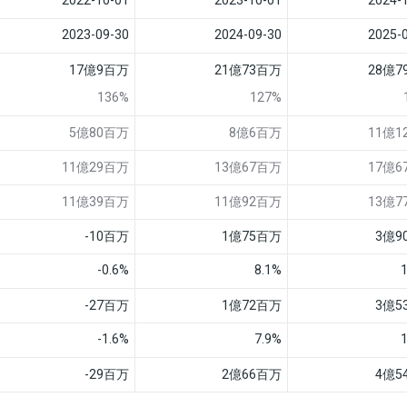
2022-10-01
2023-10-01
2024-
2023-09-30
2024-09-30
2025-
17億9百万
21億73百万
28億7
136%
127%
5億80百万
8億6百万
11億1
11億29百万
13億67百万
17億6
11億39百万
11億92百万
13億7
-10百万
1億75百万
3億9
-0.6%
8.1%
-27百万
1億72百万
3億5
-1.6%
7.9%
-29百万
2億66百万
4億5