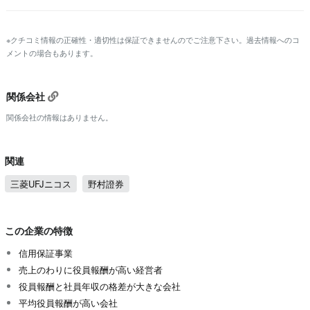
※クチコミ情報の正確性・適切性は保証できませんのでご注意下さい。過去情報へのコ
メントの場合もあります。
関係会社
関係会社の情報はありません。
関連
三菱UFJニコス
野村證券
この企業の特徴
信用保証事業
売上のわりに役員報酬が高い経営者
役員報酬と社員年収の格差が大きな会社
平均役員報酬が高い会社