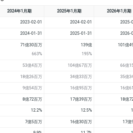
2024年1月期
2025年1月期
2026年1月期
2023-02-01
2024-02-01
2025-
2024-01-31
2025-01-31
2026-
71億30百万
139億
101億
663%
195%
53億4百万
104億67百万
66億1
18億26百万
34億33百万
35億3
9億54百万
16億95百万
16億6
8億72百万
17億39百万
18億7
12.2%
12.5%
7億5百万
16億30百万
17億
9.9%
11.7%