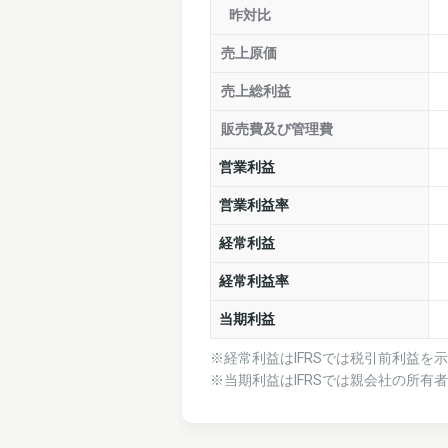
昨対比
売上原価
売上総利益
販売費及び管理費
営業利益
営業利益率
経常利益
経常利益率
当期利益
※経常利益はIFRSでは税引前利益を
※当期利益はIFRSでは親会社の所有