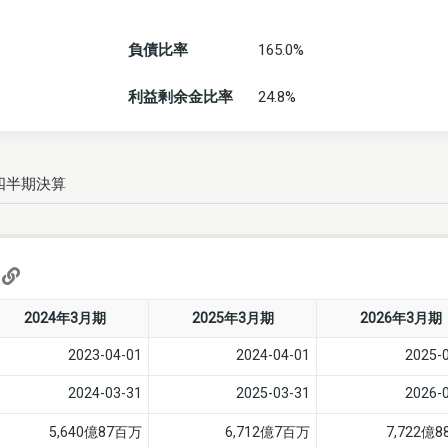
負債比率
165.0%
利益剰余金比率
24.8%
四半期決算
)
2024年3月期
2025年3月期
2026年3月期
2023-04-01
2024-04-01
2025-
2024-03-31
2025-03-31
2026-
5,640億87百万
6,712億7百万
7,722億