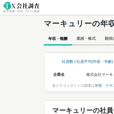
マーキュリーの年
業績・株式
願掛け
年収・報酬
社員数
|
社員平均(年収・年齢)
企業名
株式会社マーキ
各クチコミサイトの調査は
年収・クチ
マーキュリーの社員