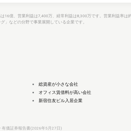
売上高は16億、営業利益は7,400万、経常利益は8,300万です。営業利益率は
ング」などの分野で事業展開している企業です。
総資産が小さな会社
オフィス賃借料が高い会社
新宿住友ビル入居企業
 有価証券報告書(2026年5月27日)