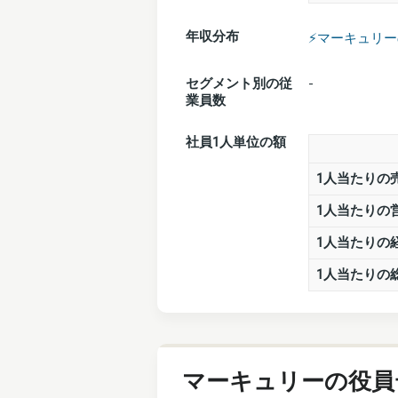
年収分布
⚡️マーキュリ
セグメント別の従
-
業員数
社員1人単位の額
1人当たりの
1人当たりの
1人当たりの
1人当たりの
マーキュリーの役員