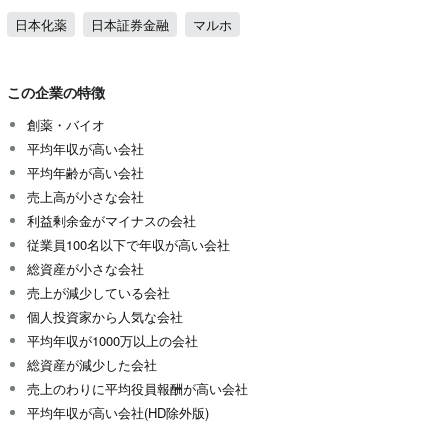
日本化薬
日本証券金融
マルホ
この企業の特徴
創薬・バイオ
平均年収が高い会社
平均年齢が高い会社
売上高が小さな会社
利益剰余金がマイナスの会社
従業員100名以下で年収が高い会社
総資産が小さな会社
売上が減少している会社
個人投資家から人気な会社
平均年収が1000万以上の会社
総資産が減少した会社
売上のわりに平均役員報酬が高い会社
平均年収が高い会社(HD除外版)