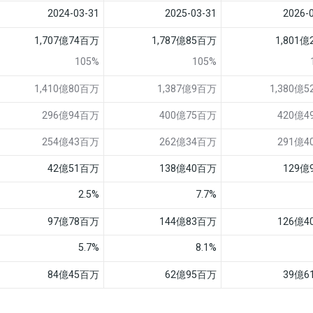
2024-03-31
2025-03-31
2026-
1,707億74百万
1,787億85百万
1,801
105%
105%
1,410億80百万
1,387億9百万
1,380億
296億94百万
400億75百万
420億
254億43百万
262億34百万
291億
42億51百万
138億40百万
129億
2.5%
7.7%
97億78百万
144億83百万
126億
5.7%
8.1%
84億45百万
62億95百万
39億6