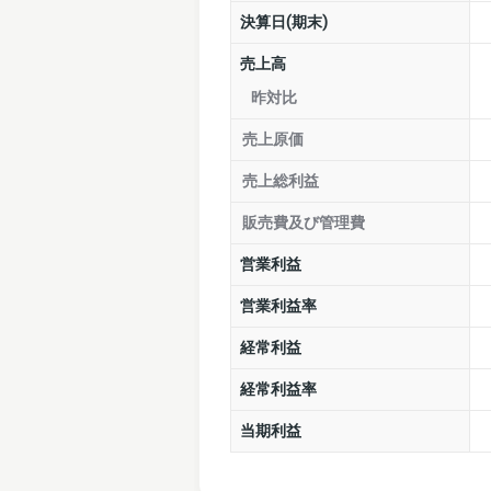
決算日(期末)
売上高
昨対比
売上原価
売上総利益
販売費及び管理費
営業利益
営業利益率
経常利益
経常利益率
当期利益