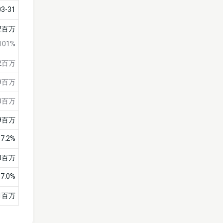
03-31
億2百万
101%
52百万
49百万
40百万
9百万
7.2%
40百万
7.0%
1百万