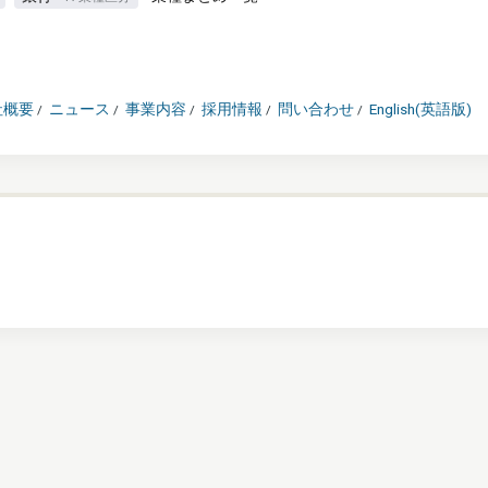
社概要
ニュース
事業内容
採用情報
問い合わせ
English(英語版)
/
/
/
/
/