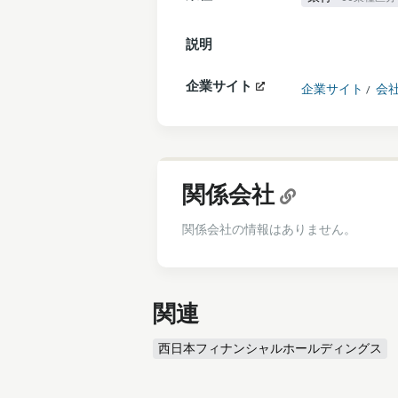
説明
企業サイト
企業サイト
会
/
関係会社
関係会社の情報はありません。
関連
西日本フィナンシャルホールディングス