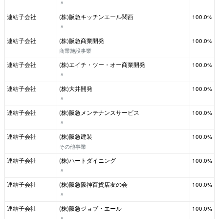
〃
連結子会社
(株)阪急キッチンエール関西
100.0%
〃
連結子会社
(株)阪急商業開発
100.0%
商業施設事業
連結子会社
(株)エイチ・ツー・オー商業開発
100.0%
〃
連結子会社
(株)大井開発
100.0%
〃
連結子会社
(株)阪急メンテナンスサービス
100.0%
〃
連結子会社
(株)阪急建装
100.0%
その他事業
連結子会社
(株)ハートダイニング
100.0%
〃
連結子会社
(株)阪急阪神百貨店友の会
100.0%
〃
連結子会社
(株)阪急ジョブ・エール
100.0%
〃