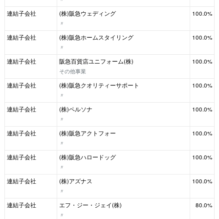
連結子会社
(株)阪急ウェディング
100.0%
〃
連結子会社
(株)阪急ホームスタイリング
100.0%
〃
連結子会社
阪急百貨店ユニフォーム(株)
100.0%
その他事業
連結子会社
(株)阪急クオリティーサポート
100.0%
〃
連結子会社
(株)ペルソナ
100.0%
〃
連結子会社
(株)阪急アクトフォー
100.0%
〃
連結子会社
(株)阪急ハロードッグ
100.0%
〃
連結子会社
(株)アズナス
100.0%
〃
連結子会社
エフ・ジー・ジェイ(株)
80.0%
〃