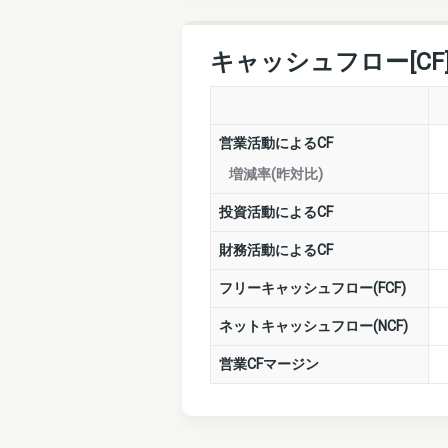
キャッシュフロー[CF
営業活動によるCF
増減率(昨対比)
投資活動によるCF
財務活動によるCF
フリーキャッシュフロー(FCF)
ネットキャッシュフロー(NCF)
営業CFマージン