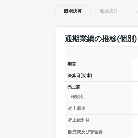
連結決算
個別決算
通期業績の推移(個別
期首
決算日(期末)
売上高
昨対比
売上原価
売上総利益
販売費及び管理費