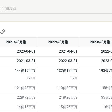
四半期決算
)
2021年3月期
2022年3月期
2023年3月期
2020-04-01
2021-04-01
2022-
2021-03-31
2022-03-31
2023-
144億19百万
132億15百万
193億
121%
92%
121億48百万
110億89百万
158億
22億72百万
21億26百万
35億6
14億16百万
15億76百万
16億