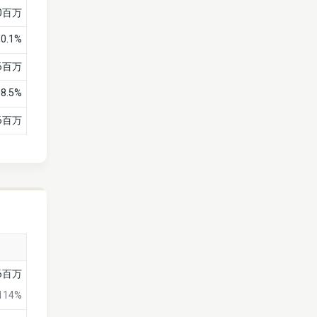
0百万
10.1%
6百万
8.5%
6百万
26百万
114%