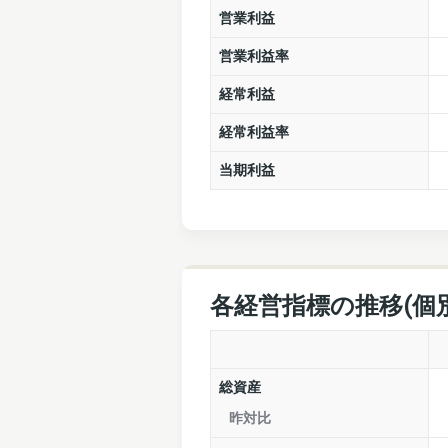
営業利益
営業利益率
経常利益
経常利益率
当期利益
各経営指標の推移(個
総資産
昨対比