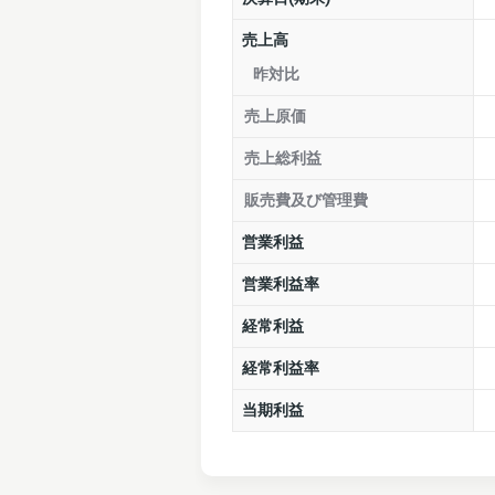
売上高
昨対比
売上原価
売上総利益
販売費及び管理費
営業利益
営業利益率
経常利益
経常利益率
当期利益