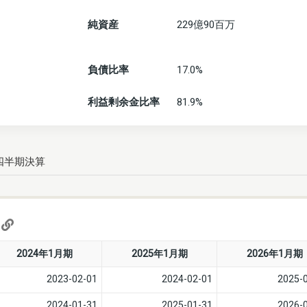
純資産
229億90百万
負債比率
17.0%
利益剰余金比率
81.9%
四半期決算
)
2024年1月期
2025年1月期
2026年1月期
2023-02-01
2024-02-01
2025-
2024-01-31
2025-01-31
2026-