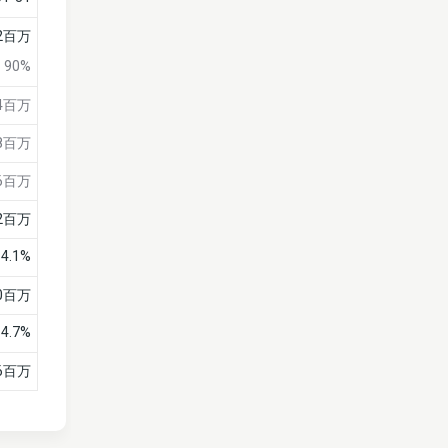
72百万
90%
14百万
8百万
6百万
2百万
4.1%
0百万
4.7%
6百万