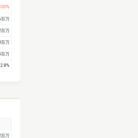
100%
26百万
2百万
18百万
4百万
42.8%
2百万