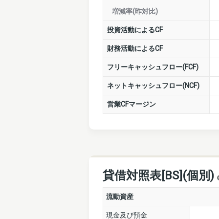
増減率(昨対比)
投資活動によるCF
財務活動によるCF
フリーキャッシュフロー(FCF)
ネットキャッシュフロー(NCF)
営業CFマージン
貸借対照表[BS](個別)
流動資産
現金及び預金