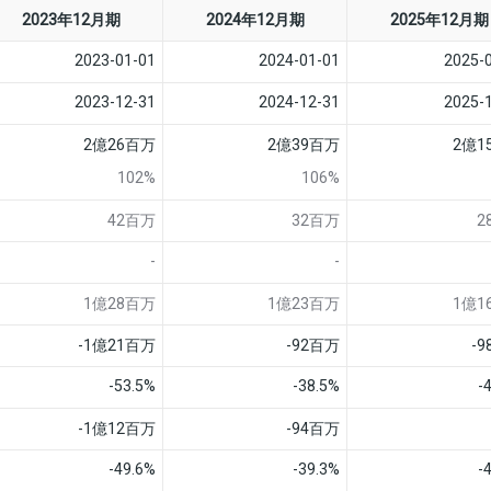
2023年12月期
2024年12月期
2025年12月期
2023-01-01
2024-01-01
2025-
2023-12-31
2024-12-31
2025-
2億26百万
2億39百万
2億1
102%
106%
42百万
32百万
2
-
-
1億28百万
1億23百万
1億1
-1億21百万
-92百万
-
-53.5%
-38.5%
-
-1億12百万
-94百万
-49.6%
-39.3%
-