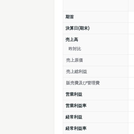
期首
決算日(期末)
売上高
昨対比
売上原価
売上総利益
販売費及び管理費
営業利益
営業利益率
経常利益
経常利益率