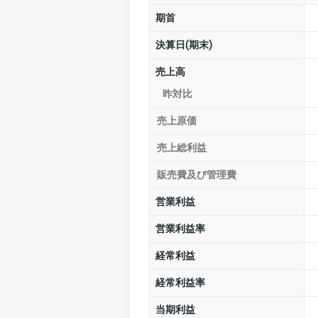
期首
決算日(期末)
売上高
昨対比
売上原価
売上総利益
販売費及び管理費
営業利益
営業利益率
経常利益
経常利益率
当期利益