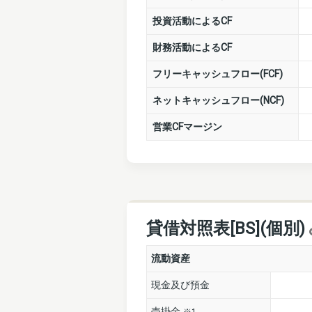
投資活動によるCF
財務活動によるCF
フリーキャッシュフロー(FCF)
ネットキャッシュフロー(NCF)
営業CFマージン
貸借対照表[BS](個別)
流動資産
現金及び預金
売掛金