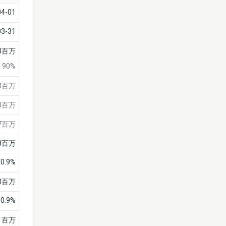
04-01
03-31
3百万
90%
3百万
0百万
7百万
3百万
0.9%
3百万
0.9%
1百万