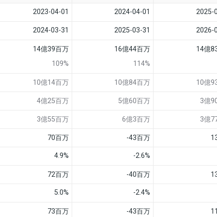
2023-04-01
2024-04-01
2025-
2024-03-31
2025-03-31
2026-
14億39百万
16億44百万
14億8
109%
114%
10億14百万
10億84百万
10億9
4億25百万
5億60百万
3億9
3億55百万
6億3百万
3億7
70百万
-43百万
1
4.9%
-2.6%
72百万
-40百万
1
5.0%
-2.4%
73百万
-43百万
1