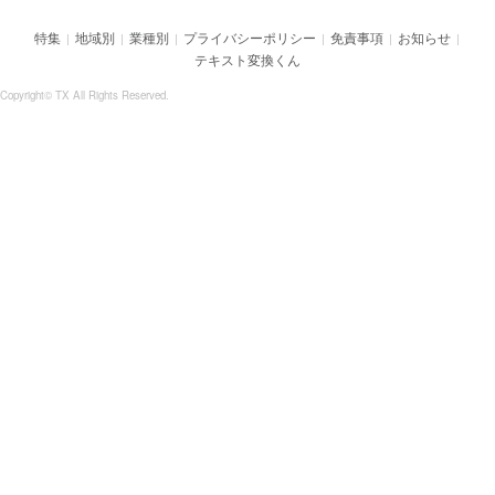
特集
地域別
業種別
プライバシーポリシー
免責事項
お知らせ
|
|
|
|
|
|
テキスト変換くん
Copyright© TX All Rights Reserved.