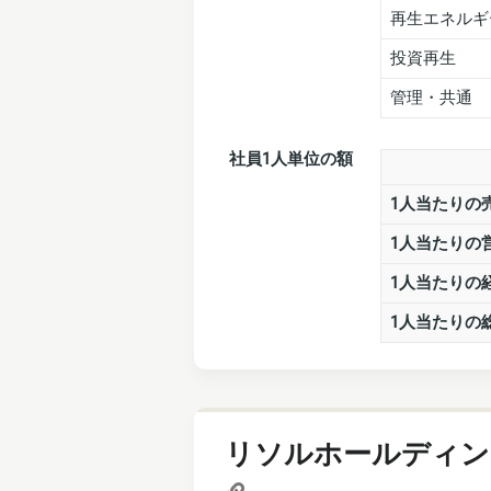
再生エネルギ
投資再生
管理・共通
社員1人単位の額
1人当たりの
1人当たりの
1人当たりの
1人当たりの
リソルホールディン