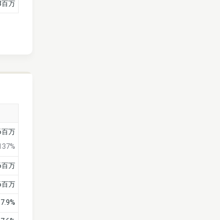
53百万
16百万
137%
26百万
66百万
67.9%