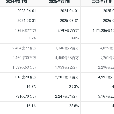
2024年3月期
2025年3月期
2026年3月期
2023-04-01
2024-04-01
2025-
2024-03-31
2025-03-31
2026-
4,865億7百万
7,797億7百万
1兆1,286億
87%
160%
2,404億77百万
3,346億22百万
4,025
2,460億30百万
4,450億85百万
7,261
1,589億63百万
1,953億92百万
2,296億
816億28百万
2,281億61百万
4,991億
16.8%
29.3%
781億70百万
2,247億74百万
5,167億
16.1%
28.8%