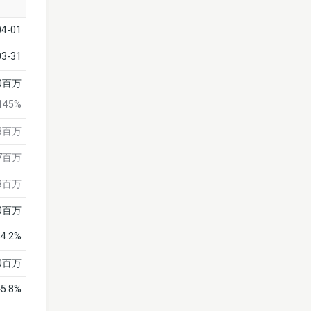
04-01
03-31
10百万
145%
億3百万
億7百万
28百万
20百万
44.2%
20百万
45.8%