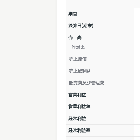
期首
決算日(期末)
売上高
昨対比
売上原価
売上総利益
販売費及び管理費
営業利益
営業利益率
経常利益
経常利益率