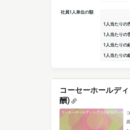
社員1人単位の額
1人当たりの
1人当たりの
1人当たりの
1人当たりの
コーセーホールディ
酬)