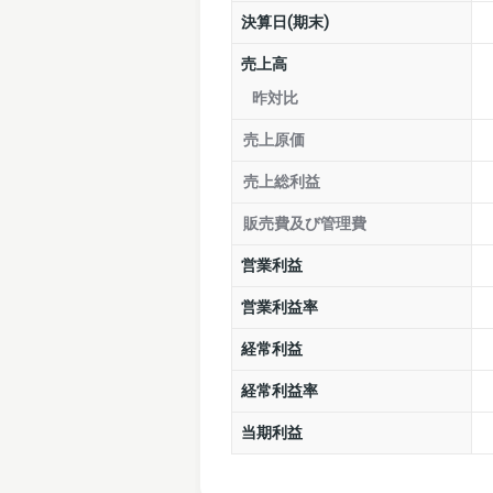
決算日(期末)
売上高
昨対比
売上原価
売上総利益
販売費及び管理費
営業利益
営業利益率
経常利益
経常利益率
当期利益