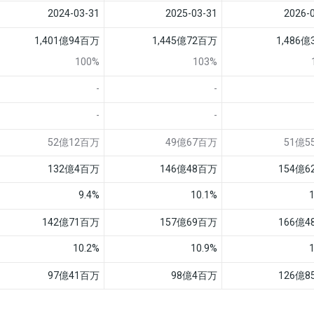
2024-03-31
2025-03-31
2026-
1,401億94百万
1,445億72百万
1,486
100%
103%
-
-
-
-
52億12百万
49億67百万
51億5
132億4百万
146億48百万
154億
9.4%
10.1%
142億71百万
157億69百万
166億
10.2%
10.9%
97億41百万
98億4百万
126億