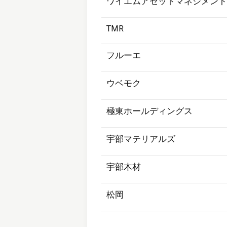
ワイエムアセットマネジメント
TMR
フルーエ
ウベモク
極東ホールディングス
宇部マテリアルズ
宇部木材
松岡