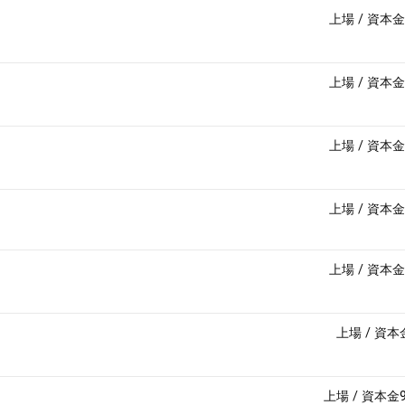
上場
/
資本金
上場
/
資本金
上場
/
資本金
上場
/
資本金
上場
/
資本金
上場
/
資本
上場
/
資本金