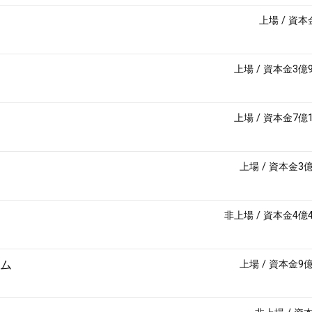
上場
/
資本
上場
/
資本金3億
上場
/
資本金7億
上場
/
資本金3
非上場
/
資本金4億
ム
上場
/
資本金9