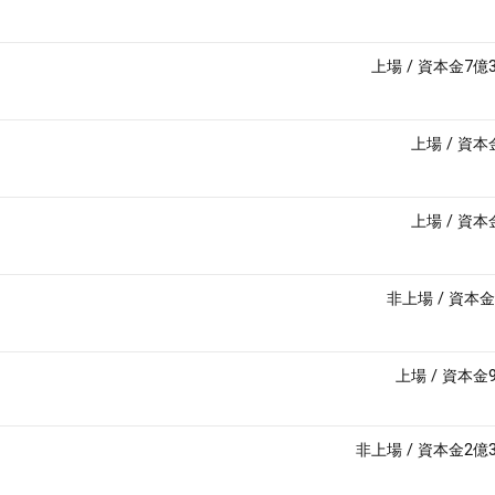
上場
/
資本金7億
上場
/
資本
上場
/
資本
非上場
/
資本金
上場
/
資本金
非上場
/
資本金2億