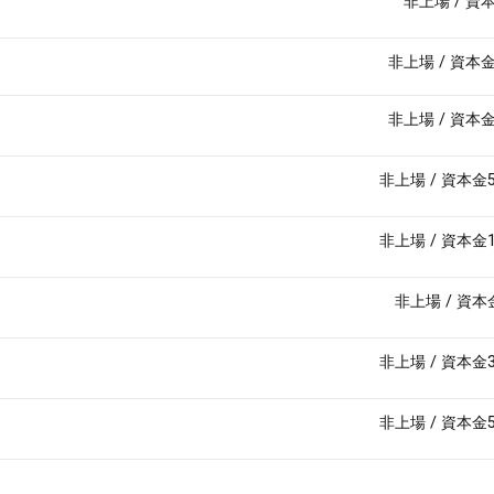
非上場
/
資本
非上場
/
資本金
非上場
/
資本金
非上場
/
資本金
非上場
/
資本金
非上場
/
資本
非上場
/
資本金
非上場
/
資本金