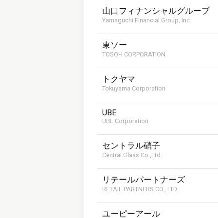
山口フィナンシャルグループ
Yamaguchi Financial Group, Inc.
東ソー
TOSOH CORPORATION
トクヤマ
Tokuyama Corporation
UBE
UBE Corporation
セントラル硝子
Central Glass Co.,Ltd.
リテールパートナーズ
RETAIL PARTNERS CO., LTD.
ユーピーアール