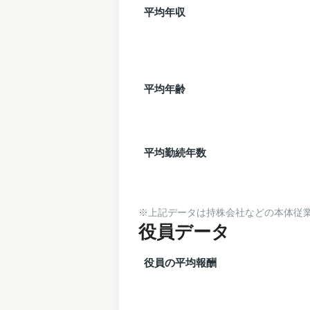
平均年収
平均年齢
平均勤続年数
※上記データは持株会社などの本体従業
役員データ
役員の平均報酬