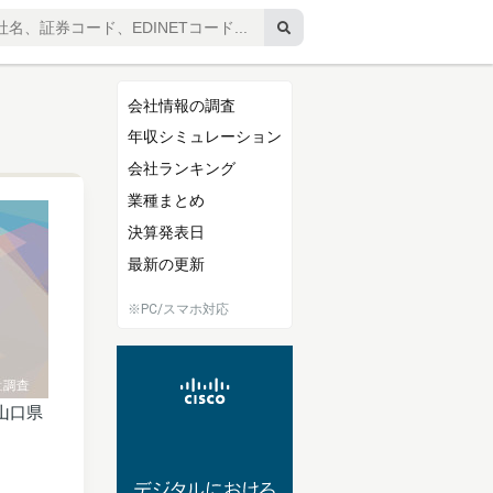
会社情報の調査
年収シミュレーション
会社ランキング
業種まとめ
決算発表日
最新の更新
※PC/スマホ対応
山口県