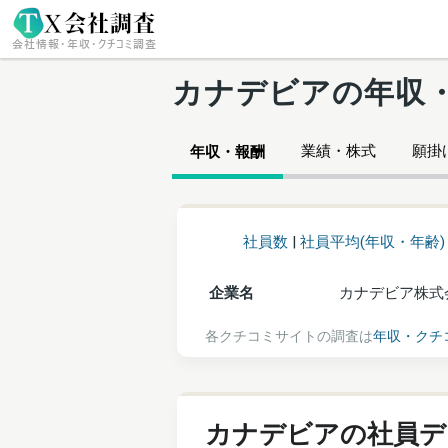
カナデビアの年収
業績・株式
願掛け
年収・報酬
社員数
|
社員平均(年収・年齢)
企業名
カナデビア株式
各クチコミサイトの調査は
年収・クチ
カナデビアの社員デ