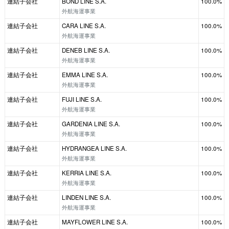
連結子会社
BOND LINE S.A.
100.0%
外航海運事業
連結子会社
CARA LINE S.A.
100.0%
外航海運事業
連結子会社
DENEB LINE S.A.
100.0%
外航海運事業
連結子会社
EMMA LINE S.A.
100.0%
外航海運事業
連結子会社
FUJI LINE S.A.
100.0%
外航海運事業
連結子会社
GARDENIA LINE S.A.
100.0%
外航海運事業
連結子会社
HYDRANGEA LINE S.A.
100.0%
外航海運事業
連結子会社
KERRIA LINE S.A.
100.0%
外航海運事業
連結子会社
LINDEN LINE S.A.
100.0%
外航海運事業
連結子会社
MAYFLOWER LINE S.A.
100.0%