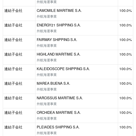
外航海運事業
連結子会社
CAMOMILE MARITIME S.A.
100.0%
外航海運事業
連結子会社
ENERGY21 SHIPPING S.A.
100.0%
外航海運事業
連結子会社
FAIRWAY SHIPPING S.A.
100.0%
外航海運事業
連結子会社
HIGHLAND MARITIME S.A.
100.0%
外航海運事業
連結子会社
KALEIDOSCOPE SHIPPING S.A.
100.0%
外航海運事業
連結子会社
MAREA BUENA S.A.
100.0%
外航海運事業
連結子会社
NARCISSUS MARITIME S.A.
100.0%
外航海運事業
連結子会社
ORCHIDEA MARITIME S.A.
100.0%
外航海運事業
連結子会社
PLEIADES SHIPPING S.A.
100.0%
外航海運事業