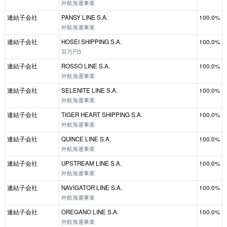
外航海運事業
連結子会社
PANSY LINE S.A.
100.0%
外航海運事業
連結子会社
HOSEI SHIPPING S.A.
100.0%
百万円5
連結子会社
ROSSO LINE S.A.
100.0%
外航海運事業
連結子会社
SELENITE LINE S.A.
100.0%
外航海運事業
連結子会社
TIGER HEART SHIPPING S.A.
100.0%
外航海運事業
連結子会社
QUINCE LINE S.A.
100.0%
外航海運事業
連結子会社
UPSTREAM LINE S.A.
100.0%
外航海運事業
連結子会社
NAVIGATOR LINE S.A.
100.0%
外航海運事業
連結子会社
OREGANO LINE S.A.
100.0%
外航海運事業