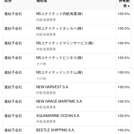
区分
会社名
所有割
合
※
連結子会社
NSユナイテッド内航海運(株)
100.0%
内航海運事業
連結子会社
NSユナイテッドタンカー(株)
100.0%
内航海運事業
連結子会社
NSユナイテッドマリンサービス(株)
100.0%
外航海運事業
連結子会社
NSユナイテッドビジネス(株)
100.0%
その他
連結子会社
NSユナイテッドシステム(株)
100.0%
その他
連結子会社
NEW HARVEST S.A.
100.0%
外航海運事業
連結子会社
NEW GRACE MARITIME S.A.
100.0%
外航海運事業
連結子会社
AQUAMARINE OCEAN S.A.
100.0%
外航海運事業
連結子会社
BEETLE SHIPPING S.A.
100.0%