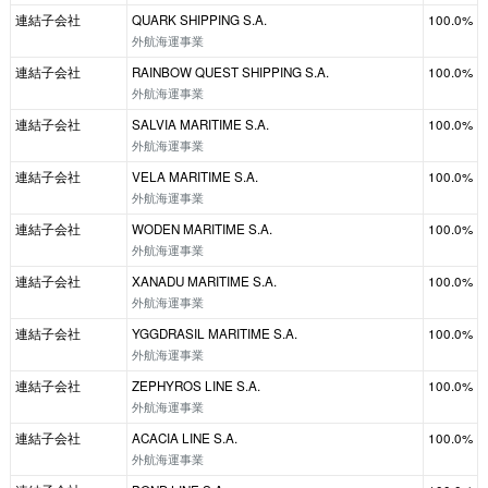
連結子会社
QUARK SHIPPING S.A.
100.0%
外航海運事業
連結子会社
RAINBOW QUEST SHIPPING S.A.
100.0%
外航海運事業
連結子会社
SALVIA MARITIME S.A.
100.0%
外航海運事業
連結子会社
VELA MARITIME S.A.
100.0%
外航海運事業
連結子会社
WODEN MARITIME S.A.
100.0%
外航海運事業
連結子会社
XANADU MARITIME S.A.
100.0%
外航海運事業
連結子会社
YGGDRASIL MARITIME S.A.
100.0%
外航海運事業
連結子会社
ZEPHYROS LINE S.A.
100.0%
外航海運事業
連結子会社
ACACIA LINE S.A.
100.0%
外航海運事業