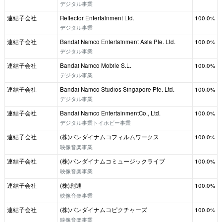
デジタル事業
連結子会社
Reflector Entertainment Ltd.
100.0%
デジタル事業
連結子会社
Bandai Namco Entertainment Asia Pte. Ltd.
100.0%
デジタル事業
連結子会社
Bandai Namco Mobile S.L.
100.0%
デジタル事業
連結子会社
Bandai Namco Studios Singapore Pte. Ltd.
100.0%
デジタル事業
連結子会社
Bandai Namco EntertainmentCo., Ltd.
100.0%
デジタル事業トイホビー事業
連結子会社
(株)バンダイナムコフィルムワークス
100.0%
映像音楽事業
連結子会社
(株)バンダイナムコミュージックライブ
100.0%
映像音楽事業
連結子会社
(株)創通
100.0%
映像音楽事業
連結子会社
(株)バンダイナムコピクチャーズ
100.0%
映像音楽事業