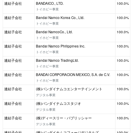
連結子会社
BANDAICO., LTD.
100.0%
トイホビー事業
連結子会社
Bandai Namco Korea Co., Ltd.
100.0%
トイホビー事業
連結子会社
Bandai NamcoCo., Ltd.
100.0%
トイホビー事業
連結子会社
Bandai Namco Philippines Inc.
100.0%
トイホビー事業
連結子会社
Bandai Namco TradingLtd.
100.0%
トイホビー事業
連結子会社
BANDAI CORPORACION MEXICO, S.A. de C.V.
100.0%
トイホビー事業
連結子会社
(株)バンダイナムコエンターテインメント
100.0%
デジタル事業
連結子会社
(株)バンダイナムコスタジオ
100.0%
デジタル事業
連結子会社
(株)ディースリー・パブリッシャー
100.0%
デジタル事業
連結子会社
(株)バンダイナムコフォージデジタルズ
100.0%