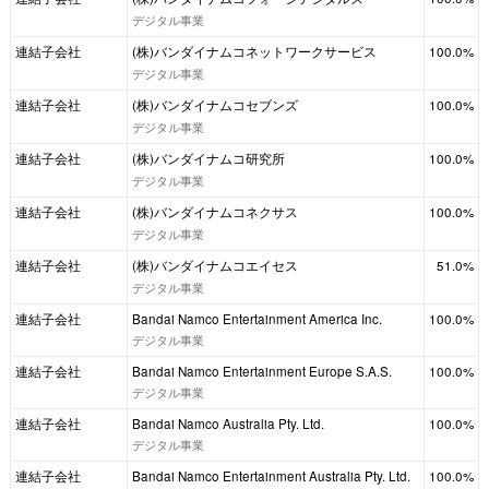
デジタル事業
連結子会社
(株)バンダイナムコネットワークサービス
100.0%
デジタル事業
連結子会社
(株)バンダイナムコセブンズ
100.0%
デジタル事業
連結子会社
(株)バンダイナムコ研究所
100.0%
デジタル事業
連結子会社
(株)バンダイナムコネクサス
100.0%
デジタル事業
連結子会社
(株)バンダイナムコエイセス
51.0%
デジタル事業
連結子会社
Bandai Namco Entertainment America Inc.
100.0%
デジタル事業
連結子会社
Bandai Namco Entertainment Europe S.A.S.
100.0%
デジタル事業
連結子会社
Bandai Namco Australia Pty. Ltd.
100.0%
デジタル事業
連結子会社
Bandai Namco Entertainment Australia Pty. Ltd.
100.0%