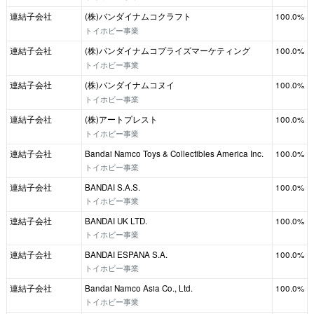
連結子会社
(株)バンダイナムコクラフト
100.0%
トイホビー事業
連結子会社
(株)バンダイナムコプライズマーケティング
100.0%
トイホビー事業
連結子会社
(株)バンダイナムコヌイ
100.0%
トイホビー事業
連結子会社
(株)アートプレスト
100.0%
トイホビー事業
連結子会社
Bandai Namco Toys & Collectibles America Inc.
100.0%
トイホビー事業
連結子会社
BANDAI S.A.S.
100.0%
トイホビー事業
連結子会社
BANDAI UK LTD.
100.0%
トイホビー事業
連結子会社
BANDAI ESPANA S.A.
100.0%
トイホビー事業
連結子会社
Bandai Namco Asia Co., Ltd.
100.0%
トイホビー事業