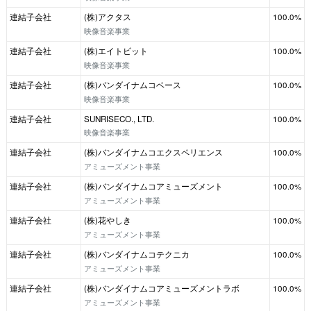
連結子会社
(株)アクタス
100.0%
映像音楽事業
連結子会社
(株)エイトビット
100.0%
映像音楽事業
連結子会社
(株)バンダイナムコベース
100.0%
映像音楽事業
連結子会社
SUNRISECO., LTD.
100.0%
映像音楽事業
連結子会社
(株)バンダイナムコエクスペリエンス
100.0%
アミューズメント事業
連結子会社
(株)バンダイナムコアミューズメント
100.0%
アミューズメント事業
連結子会社
(株)花やしき
100.0%
アミューズメント事業
連結子会社
(株)バンダイナムコテクニカ
100.0%
アミューズメント事業
連結子会社
(株)バンダイナムコアミューズメントラボ
100.0%
アミューズメント事業