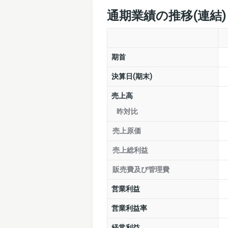
通期業績の推移(連結
期首
決算日(期末)
売上高
昨対比
売上原価
売上総利益
販売費及び管理費
営業利益
営業利益率
経常利益