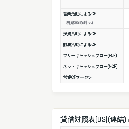
営業活動によるCF
増減率(昨対比)
投資活動によるCF
財務活動によるCF
フリーキャッシュフロー(FCF)
ネットキャッシュフロー(NCF)
営業CFマージン
貸借対照表[BS](連結)