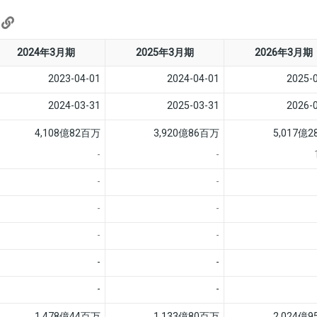
)
2024年3月期
2025年3月期
2026年3月期
2023-04-01
2024-04-01
2025-
2024-03-31
2025-03-31
2026-
4,108億82百万
3,920億86百万
5,017億
-
-
-
-
-
-
-
-
-
-
-
-
1,478億44百万
1,133億80百万
2,024億