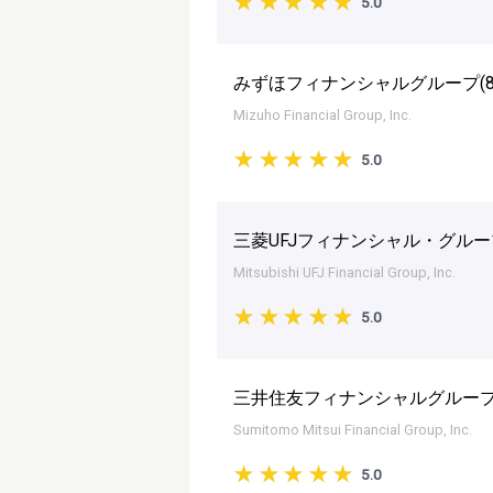
5.0
みずほフィナンシャルグループ(
Mizuho Financial Group, Inc.
5.0
三菱UFJフィナンシャル・グルー
Mitsubishi UFJ Financial Group, Inc.
5.0
三井住友フィナンシャルグループ
Sumitomo Mitsui Financial Group, Inc.
5.0