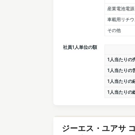
産業電池電源
車載用リチウ
その他
社員1人単位の額
1人当たりの
1人当たりの
1人当たりの
1人当たりの
ジーエス・ユアサ 