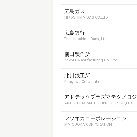
広島ガス
HIROSHIMA GAS CO.,LTD.
広島銀行
The Hiroshima Bank, Ltd.
横田製作所
Yokota Manufacturing Co., Ltd.
北川鉄工所
Kitagawa Corporation
アドテックプラズマテクノロジ
ADTEC PLASMA TECHNOLOGY CO.,LTD.
マツオカコーポレーション
MATSUOKA CORPORATION