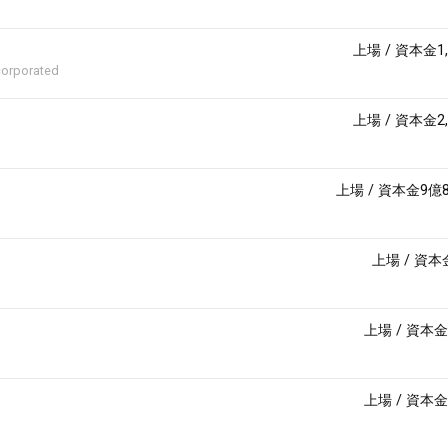
上場
/
資本金1,
corporated
上場
/
資本金2,
上場
/
資本金9億
上場
/
資本
上場
/
資本金
上場
/
資本金