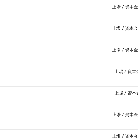
上場
/
資本金
上場
/
資本金
上場
/
資本金
上場
/
資本
上場
/
資本
上場
/
資本金
上場
/
資本金