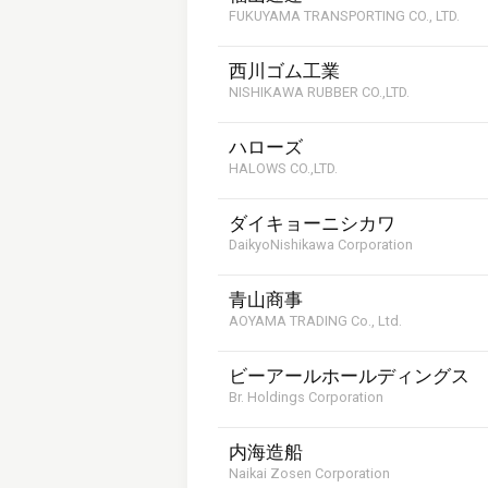
FUKUYAMA TRANSPORTING CO., LTD.
西川ゴム工業
NISHIKAWA RUBBER CO.,LTD.
ハローズ
HALOWS CO.,LTD.
ダイキョーニシカワ
DaikyoNishikawa Corporation
青山商事
AOYAMA TRADING Co., Ltd.
ビーアールホールディングス
Br. Holdings Corporation
内海造船
Naikai Zosen Corporation