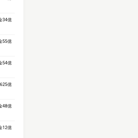
金34億
金55億
金54億
625億
金48億
金12億