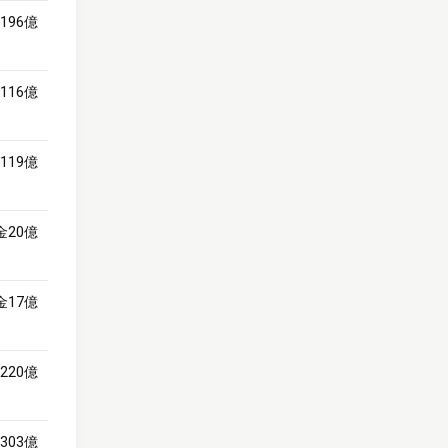
196億
116億
119億
金20億
金17億
220億
303億