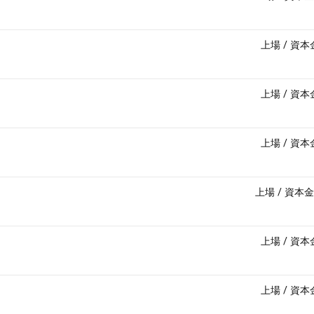
上場
/
資本
上場
/
資本
上場
/
資本
上場
/
資本金
上場
/
資本
上場
/
資本