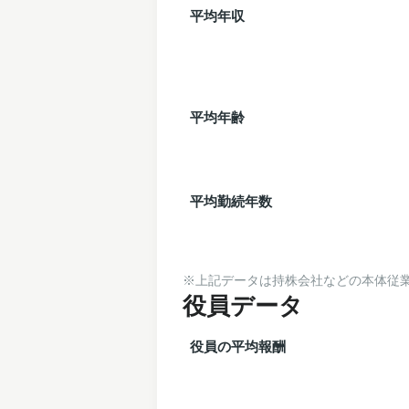
平均年収
平均年齢
平均勤続年数
※上記データは持株会社などの本体従業
役員データ
役員の平均報酬