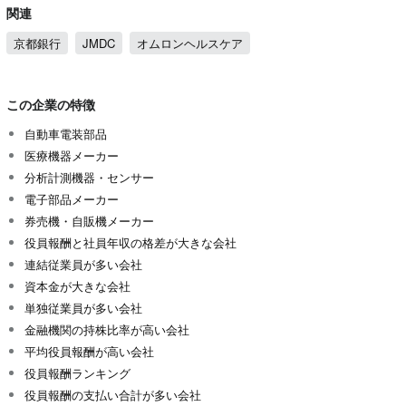
関連
京都銀行
JMDC
オムロンヘルスケア
この企業の特徴
自動車電装部品
医療機器メーカー
分析計測機器・センサー
電子部品メーカー
券売機・自販機メーカー
役員報酬と社員年収の格差が大きな会社
連結従業員が多い会社
資本金が大きな会社
単独従業員が多い会社
金融機関の持株比率が高い会社
平均役員報酬が高い会社
役員報酬ランキング
役員報酬の支払い合計が多い会社