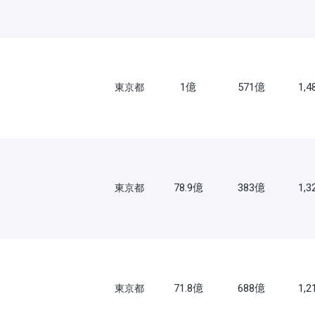
1億
571億
1,
東京都
78.9億
383億
1,
東京都
71.8億
688億
1,
東京都