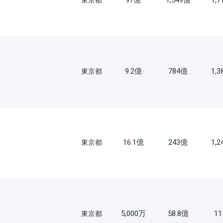
97億
1,549億
1,
東京都
9.2億
784億
1,
東京都
16.1億
243億
1,
東京都
5,000万
58.8億
1
東京都