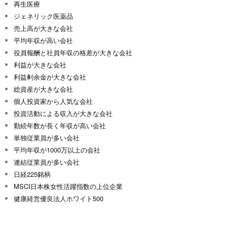
再生医療
ジェネリック医薬品
売上高が大きな会社
平均年収が高い会社
役員報酬と社員年収の格差が大きな会社
利益が大きな会社
利益剰余金が大きな会社
総資産が大きな会社
個人投資家から人気な会社
投資活動による収入が大きな会社
勤続年数が長く年収が高い会社
単独従業員が多い会社
平均年収が1000万以上の会社
連結従業員が多い会社
日経225銘柄
MSCI日本株女性活躍指数の上位企業
健康経営優良法人ホワイト500