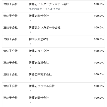
連結子会社
伊藤忠インターナショナル会社
100.0%
商品の販売・仕入及び投資
連結子会社
伊藤忠欧州会社
100.0%
〃
連結子会社
伊藤忠シンガポール会社
100.0%
〃
連結子会社
韓国伊藤忠(株)
100.0%
〃
連結子会社
伊藤忠タイ会社
100.0%
〃
連結子会社
伊藤忠香港会社
100.0%
〃
連結子会社
伊藤忠中南米会社
100.0%
〃
連結子会社
伊藤忠ブラジル会社
100.0%
〃
連結子会社
伊藤忠豪州会社
100.0%
〃