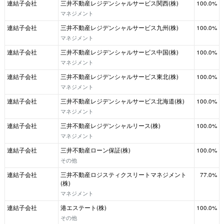
連結子会社
三井不動産レジデンシャルサービス関西(株)
100.0%
マネジメント
連結子会社
三井不動産レジデンシャルサービス九州(株)
100.0%
マネジメント
連結子会社
三井不動産レジデンシャルサービス中国(株)
100.0%
マネジメント
連結子会社
三井不動産レジデンシャルサービス東北(株)
100.0%
マネジメント
連結子会社
三井不動産レジデンシャルサービス北海道(株)
100.0%
マネジメント
連結子会社
三井不動産レジデンシャルリース(株)
100.0%
マネジメント
連結子会社
三井不動産ローン保証(株)
100.0%
その他
連結子会社
三井不動産ロジスティクスリートマネジメント
77.0%
(株)
マネジメント
連結子会社
港エステート(株)
100.0%
その他