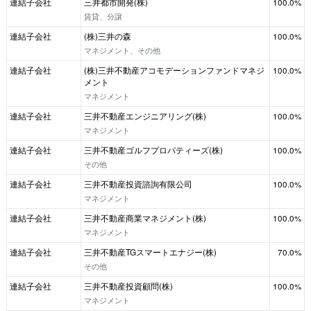
連結子会社
三井都市開発(株)
100.0%
賃貸、分譲
連結子会社
(株)三井の森
100.0%
マネジメント、その他
連結子会社
(株)三井不動産アコモデーションファンドマネジ
100.0%
メント
マネジメント
連結子会社
三井不動産エンジニアリング(株)
100.0%
マネジメント
連結子会社
三井不動産ゴルフプロパティーズ(株)
100.0%
その他
連結子会社
三井不動産投資諮詢有限公司
100.0%
マネジメント
連結子会社
三井不動産商業マネジメント(株)
100.0%
マネジメント
連結子会社
三井不動産TGスマートエナジー(株)
70.0%
その他
連結子会社
三井不動産投資顧問(株)
100.0%
マネジメント