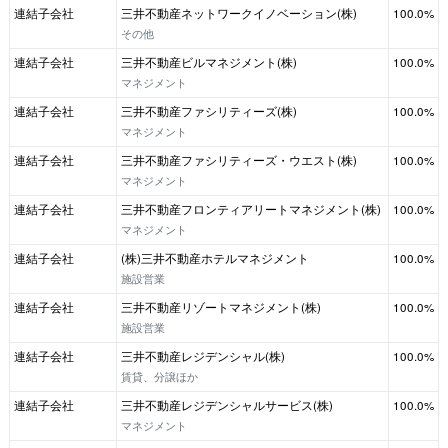
連結子会社
三井不動産ネットワークイノベーション(株)
100.0%
その他
連結子会社
三井不動産ビルマネジメント(株)
100.0%
マネジメント
連結子会社
三井不動産ファシリティーズ(株)
100.0%
マネジメント
連結子会社
三井不動産ファシリティーズ・ウエスト(株)
100.0%
マネジメント
連結子会社
三井不動産フロンティアリートマネジメント(株)
100.0%
マネジメント
連結子会社
(株)三井不動産ホテルマネジメント
100.0%
施設営業
連結子会社
三井不動産リゾートマネジメント(株)
100.0%
施設営業
連結子会社
三井不動産レジデンシャル(株)
100.0%
賃貸、分譲ほか
連結子会社
三井不動産レジデンシャルサービス(株)
100.0%
マネジメント