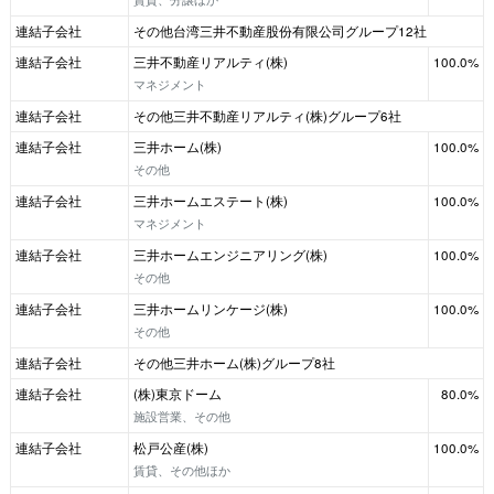
連結子会社
その他台湾三井不動産股份有限公司グループ12社
連結子会社
三井不動産リアルティ(株)
100.0%
マネジメント
連結子会社
その他三井不動産リアルティ(株)グループ6社
連結子会社
三井ホーム(株)
100.0%
その他
連結子会社
三井ホームエステート(株)
100.0%
マネジメント
連結子会社
三井ホームエンジニアリング(株)
100.0%
その他
連結子会社
三井ホームリンケージ(株)
100.0%
その他
連結子会社
その他三井ホーム(株)グループ8社
連結子会社
(株)東京ドーム
80.0%
施設営業、その他
連結子会社
松戸公産(株)
100.0%
賃貸、その他ほか